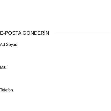
E-POSTA GÖNDERİN
Ad Soyad
Mail
Telefon