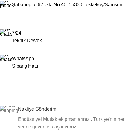
Şabanoğlu, 62. Sk. No:40, 55330 Tekkeköy/Samsun
7/24
Teknik Destek
WhatsApp
Sipariş Hattı
Nakliye Gönderimi
Endüstriyel Mutfak ekipmanlarınızı, Türkiye'nin her
yerine güvenle ulaştırıyoruz!