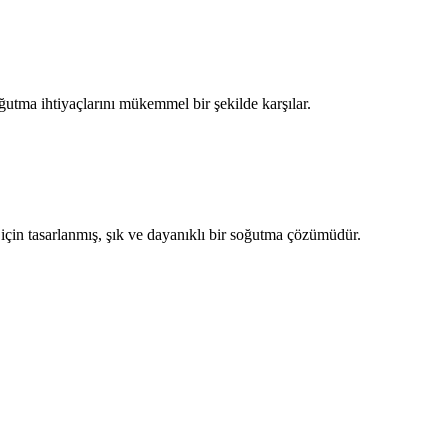
oğutma ihtiyaçlarını mükemmel bir şekilde karşılar.
için tasarlanmış, şık ve dayanıklı bir soğutma çözümüdür.