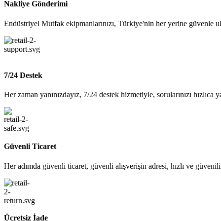
Nakliye Gönderimi
Endüstriyel Mutfak ekipmanlarınızı, Türkiye'nin her yerine güvenle ul
7/24 Destek
Her zaman yanınızdayız, 7/24 destek hizmetiyle, sorularınızı hızlıca y
Güvenli Ticaret
Her adımda güvenli ticaret, güvenli alışverişin adresi, hızlı ve güvenil
Ücretsiz İade