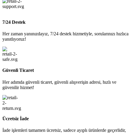
7/24 Destek
Her zaman yanınızdayız, 7/24 destek hizmetiyle, sorularınızı hızlıca
yanıtlıyoruz!
Güvenli Ticaret
Her adımda güvenli ticaret, güvenli alışverişin adresi, hızlı ve
güvenilir hizmet!
Ücretsiz İade
İade işlemleri tamamen ücretsiz, sadece ayıplı ürünlerde geçerlidir,