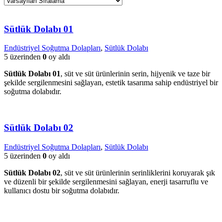
Sütlük Dolabı 01
Endüstriyel Soğutma Dolapları
,
Sütlük Dolabı
5 üzerinden
0
oy aldı
Sütlük Dolabı 01
, süt ve süt ürünlerinin serin, hijyenik ve taze bir
şekilde sergilenmesini sağlayan, estetik tasarıma sahip endüstriyel bir
soğutma dolabıdır.
Sütlük Dolabı 02
Endüstriyel Soğutma Dolapları
,
Sütlük Dolabı
5 üzerinden
0
oy aldı
Sütlük Dolabı 02
, süt ve süt ürünlerinin serinliklerini koruyarak şık
ve düzenli bir şekilde sergilenmesini sağlayan, enerji tasarruflu ve
kullanıcı dostu bir soğutma dolabıdır.