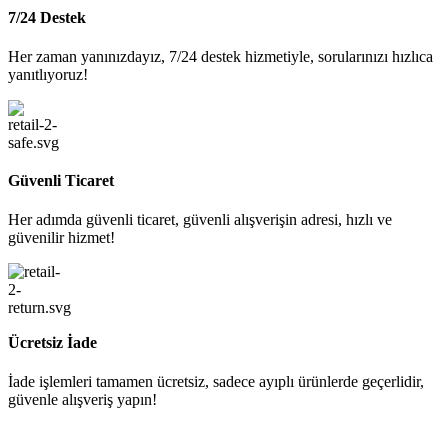
7/24 Destek
Her zaman yanınızdayız, 7/24 destek hizmetiyle, sorularınızı hızlıca
yanıtlıyoruz!
Güvenli Ticaret
Her adımda güvenli ticaret, güvenli alışverişin adresi, hızlı ve
güvenilir hizmet!
Ücretsiz İade
İade işlemleri tamamen ücretsiz, sadece ayıplı ürünlerde geçerlidir,
güvenle alışveriş yapın!