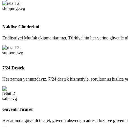
Nakliye Gönderimi
Endüstriyel Mutfak ekipmanlarınızı, Türkiye'nin her yerine güvenle ul
7/24 Destek
Her zaman yanınızdayız, 7/24 destek hizmetiyle, sorularınızı hızlıca y
Güvenli Ticaret
Her adımda güvenli ticaret, güvenli alışverişin adresi, hızlı ve güvenil