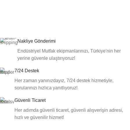
Nakliye Gönderimi
Endüstriyel Mutfak ekipmanlarınızı, Türkiye'nin her
yerine güvenle ulaştırıyoruz!
7/24 Destek
Her zaman yanınızdayız, 7/24 destek hizmetiyle,
sorularınızı hızlıca yanıtlıyoruz!
Güvenli Ticaret
Her adımda güvenli ticaret, güvenli alışverişin adresi,
hızlı ve güvenilir hizmet!