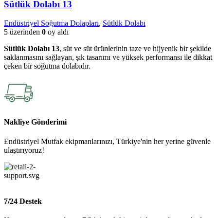
Sütlük Dolabı 13
Endüstriyel Soğutma Dolapları
,
Sütlük Dolabı
5 üzerinden
0
oy aldı
Sütlük Dolabı 13
, süt ve süt ürünlerinin taze ve hijyenik bir şekilde
saklanmasını sağlayan, şık tasarımı ve yüksek performansı ile dikkat
çeken bir soğutma dolabıdır.
Nakliye Gönderimi
Endüstriyel Mutfak ekipmanlarınızı, Türkiye'nin her yerine güvenle
ulaştırıyoruz!
7/24 Destek