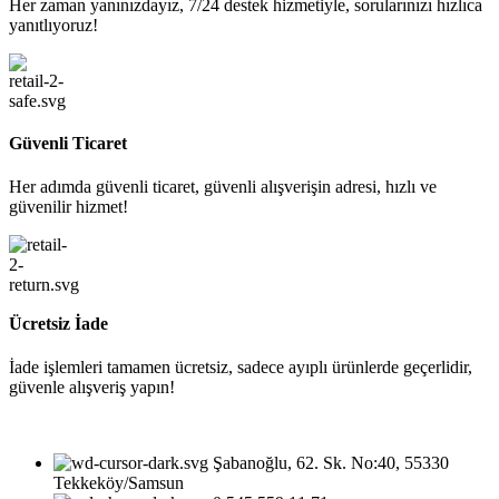
Her zaman yanınızdayız, 7/24 destek hizmetiyle, sorularınızı hızlıca
yanıtlıyoruz!
Güvenli Ticaret
Her adımda güvenli ticaret, güvenli alışverişin adresi, hızlı ve
güvenilir hizmet!
Ücretsiz İade
İade işlemleri tamamen ücretsiz, sadece ayıplı ürünlerde geçerlidir,
güvenle alışveriş yapın!
Şabanoğlu, 62. Sk. No:40, 55330
Tekkeköy/Samsun