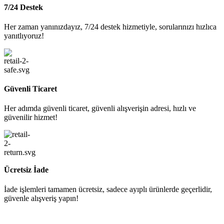
7/24 Destek
Her zaman yanınızdayız, 7/24 destek hizmetiyle, sorularınızı hızlıca
yanıtlıyoruz!
Güvenli Ticaret
Her adımda güvenli ticaret, güvenli alışverişin adresi, hızlı ve
güvenilir hizmet!
Ücretsiz İade
İade işlemleri tamamen ücretsiz, sadece ayıplı ürünlerde geçerlidir,
güvenle alışveriş yapın!