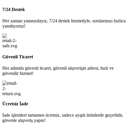
7/24 Destek
Her zaman yanınızdayız, 7/24 destek hizmetiyle, sorularınızı hızlıca
yanıtlıyoruz!
Güvenli Ticaret
Her adımda güvenli ticaret, güvenli alışverişin adresi, hızlı ve
güvenilir hizmet!
Ücretsiz İade
İade işlemleri tamamen ücretsiz, sadece ayıplı ürünlerde geçerlidir,
güvenle alışveriş yapın!