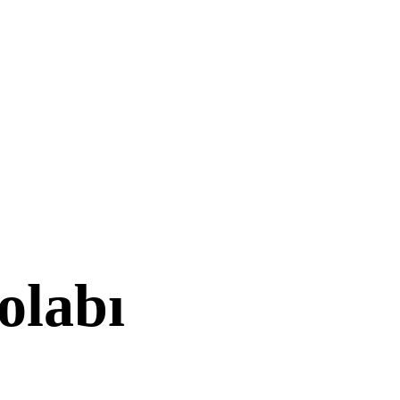
olabı