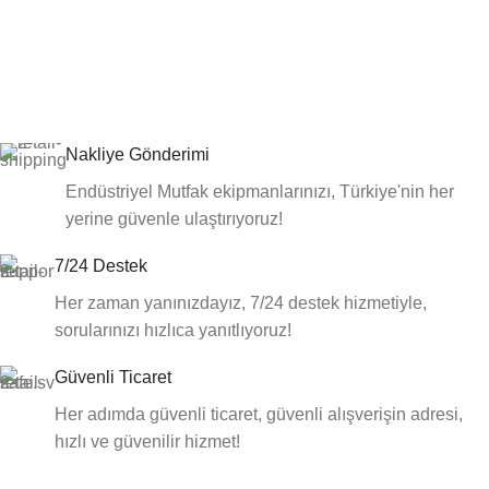
Nakliye Gönderimi
Endüstriyel Mutfak ekipmanlarınızı, Türkiye'nin her
yerine güvenle ulaştırıyoruz!
7/24 Destek
Her zaman yanınızdayız, 7/24 destek hizmetiyle,
sorularınızı hızlıca yanıtlıyoruz!
Güvenli Ticaret
Her adımda güvenli ticaret, güvenli alışverişin adresi,
hızlı ve güvenilir hizmet!