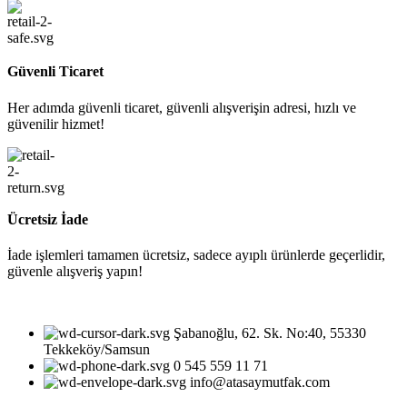
Güvenli Ticaret
Her adımda güvenli ticaret, güvenli alışverişin adresi, hızlı ve
güvenilir hizmet!
Ücretsiz İade
İade işlemleri tamamen ücretsiz, sadece ayıplı ürünlerde geçerlidir,
güvenle alışveriş yapın!
Şabanoğlu, 62. Sk. No:40, 55330
Tekkeköy/Samsun
0 545 559 11 71
info@atasaymutfak.com