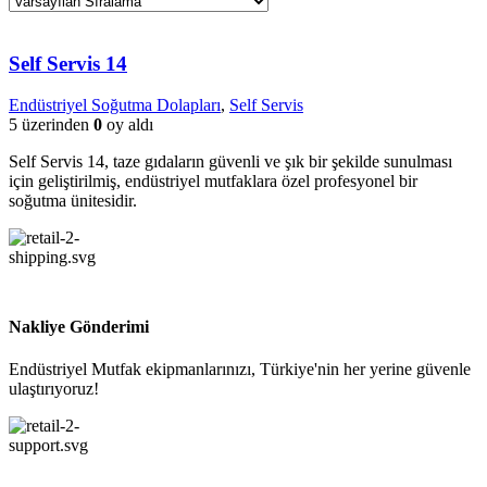
Self Servis 14
Endüstriyel Soğutma Dolapları
,
Self Servis
5 üzerinden
0
oy aldı
Self Servis 14, taze gıdaların güvenli ve şık bir şekilde sunulması
için geliştirilmiş, endüstriyel mutfaklara özel profesyonel bir
soğutma ünitesidir.
Nakliye Gönderimi
Endüstriyel Mutfak ekipmanlarınızı, Türkiye'nin her yerine güvenle
ulaştırıyoruz!