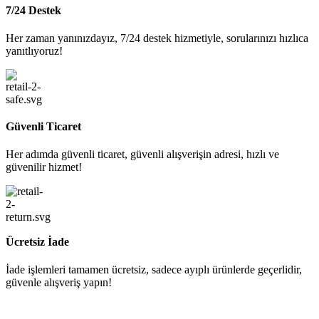
7/24 Destek
Her zaman yanınızdayız, 7/24 destek hizmetiyle, sorularınızı hızlıca
yanıtlıyoruz!
Güvenli Ticaret
Her adımda güvenli ticaret, güvenli alışverişin adresi, hızlı ve
güvenilir hizmet!
Ücretsiz İade
İade işlemleri tamamen ücretsiz, sadece ayıplı ürünlerde geçerlidir,
güvenle alışveriş yapın!