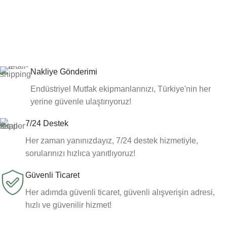
Nakliye Gönderimi
Endüstriyel Mutfak ekipmanlarınızı, Türkiye'nin her
yerine güvenle ulaştırıyoruz!
7/24 Destek
Her zaman yanınızdayız, 7/24 destek hizmetiyle,
sorularınızı hızlıca yanıtlıyoruz!
Güvenli Ticaret
Her adımda güvenli ticaret, güvenli alışverişin adresi,
hızlı ve güvenilir hizmet!