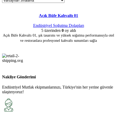
Açık Büfe Kahvaltı 01
Endüstriyel Soğutma Dolapları
5 üzerinden
0
oy aldı
Açık Büfe Kahvaltı 01, şık tasarımı ve yüksek soğutma performansıyla otel
ve restoranlara profesyonel kahvaltı sunumları sağla
Nakliye Gönderimi
Endüstriyel Mutfak ekipmanlarınızı, Türkiye'nin her yerine güvenle
ulaştırıyoruz!