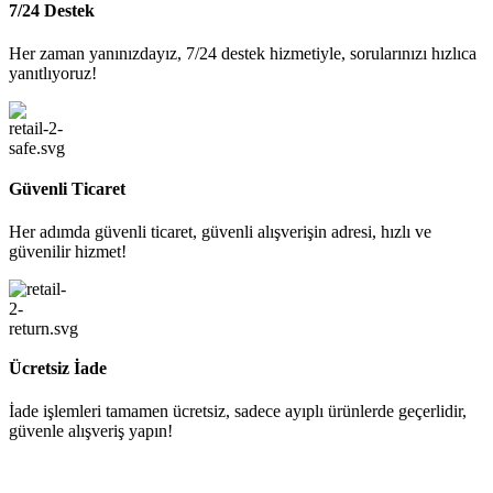
7/24 Destek
Her zaman yanınızdayız, 7/24 destek hizmetiyle, sorularınızı hızlıca
yanıtlıyoruz!
Güvenli Ticaret
Her adımda güvenli ticaret, güvenli alışverişin adresi, hızlı ve
güvenilir hizmet!
Ücretsiz İade
İade işlemleri tamamen ücretsiz, sadece ayıplı ürünlerde geçerlidir,
güvenle alışveriş yapın!