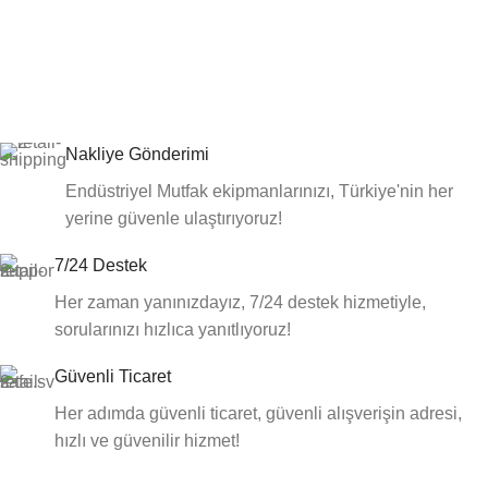
Nakliye Gönderimi
Endüstriyel Mutfak ekipmanlarınızı, Türkiye'nin her
yerine güvenle ulaştırıyoruz!
7/24 Destek
Her zaman yanınızdayız, 7/24 destek hizmetiyle,
sorularınızı hızlıca yanıtlıyoruz!
Güvenli Ticaret
Her adımda güvenli ticaret, güvenli alışverişin adresi,
hızlı ve güvenilir hizmet!