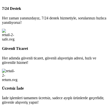
7/24 Destek
Her zaman yanınızdayız, 7/24 destek hizmetiyle, sorularınızı hızlıca
yanıtlıyoruz!
Güvenli Ticaret
Her adımda güvenli ticaret, güvenli alışverişin adresi, hızlı ve
güvenilir hizmet!
Ücretsiz İade
İade işlemleri tamamen ücretsiz, sadece ayıplı ürünlerde geçerlidir,
güvenle alışveriş yapın!