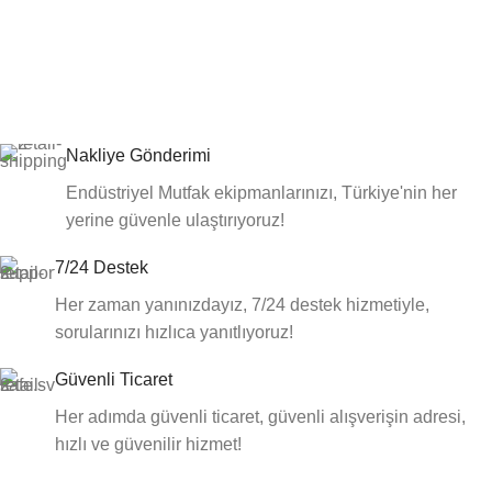
Nakliye Gönderimi
Endüstriyel Mutfak ekipmanlarınızı, Türkiye'nin her
yerine güvenle ulaştırıyoruz!
7/24 Destek
Her zaman yanınızdayız, 7/24 destek hizmetiyle,
sorularınızı hızlıca yanıtlıyoruz!
Güvenli Ticaret
Her adımda güvenli ticaret, güvenli alışverişin adresi,
hızlı ve güvenilir hizmet!