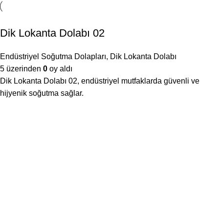
Dik Lokanta Dolabı 02
Endüstriyel Soğutma Dolapları
,
Dik Lokanta Dolabı
5 üzerinden
0
oy aldı
Dik Lokanta Dolabı 02, endüstriyel mutfaklarda güvenli ve
hijyenik soğutma sağlar.