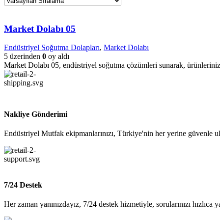
Market Dolabı 05
Endüstriyel Soğutma Dolapları
,
Market Dolabı
5 üzerinden
0
oy aldı
Market Dolabı 05, endüstriyel soğutma çözümleri sunarak, ürünlerinizi 
Nakliye Gönderimi
Endüstriyel Mutfak ekipmanlarınızı, Türkiye'nin her yerine güvenle ul
7/24 Destek
Her zaman yanınızdayız, 7/24 destek hizmetiyle, sorularınızı hızlıca y