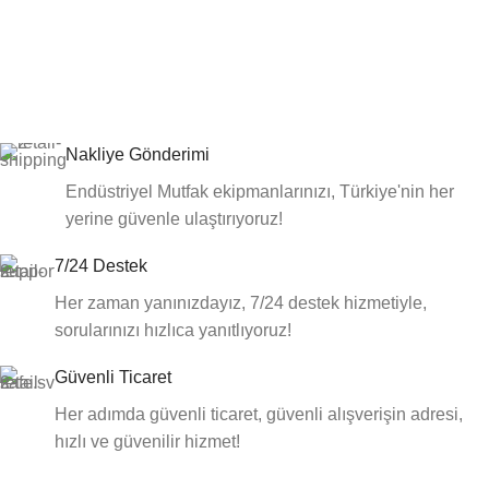
Nakliye Gönderimi
Endüstriyel Mutfak ekipmanlarınızı, Türkiye'nin her
yerine güvenle ulaştırıyoruz!
7/24 Destek
Her zaman yanınızdayız, 7/24 destek hizmetiyle,
sorularınızı hızlıca yanıtlıyoruz!
Güvenli Ticaret
Her adımda güvenli ticaret, güvenli alışverişin adresi,
hızlı ve güvenilir hizmet!