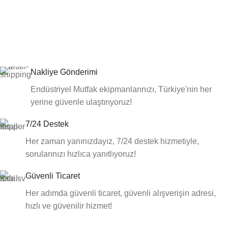
Nakliye Gönderimi
Endüstriyel Mutfak ekipmanlarınızı, Türkiye'nin her
yerine güvenle ulaştırıyoruz!
7/24 Destek
Her zaman yanınızdayız, 7/24 destek hizmetiyle,
sorularınızı hızlıca yanıtlıyoruz!
Güvenli Ticaret
Her adımda güvenli ticaret, güvenli alışverişin adresi,
hızlı ve güvenilir hizmet!