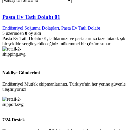
Pasta Ev Tatlı Dolabı 01
Endüstriyel Soğutma Dolapları
,
Pasta Ev Tatlı Dolabı
5 üzerinden
0
oy aldı
Pasta Ev Tatlı Dolabı 01, tatlılarınızı ve pastalarınızı taze tutarak şık
bir şekilde sergileyebileceğiniz mükemmel bir çözüm sunar.
Nakliye Gönderimi
Endüstriyel Mutfak ekipmanlarınızı, Türkiye'nin her yerine güvenle
ulaştırıyoruz!
7/24 Destek