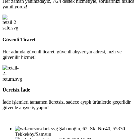
Her zaman yanınızdayız, 7/24 destek hizmetiyle, sorularınızı hızlıca
yanıtlıyoruz!
Güvenli Ticaret
Her adımda güvenli ticaret, güvenli alışverişin adresi, hızlı ve
güvenilir hizmet!
Ücretsiz İade
İade işlemleri tamamen ücretsiz, sadece ayıplı ürünlerde geçerlidir,
güvenle alışveriş yapın!
Şabanoğlu, 62. Sk. No:40, 55330
Tekkeköy/Samsun