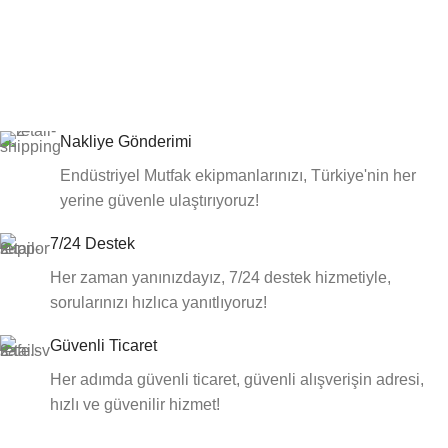
Nakliye Gönderimi
Endüstriyel Mutfak ekipmanlarınızı, Türkiye'nin her
yerine güvenle ulaştırıyoruz!
7/24 Destek
Her zaman yanınızdayız, 7/24 destek hizmetiyle,
sorularınızı hızlıca yanıtlıyoruz!
Güvenli Ticaret
Her adımda güvenli ticaret, güvenli alışverişin adresi,
hızlı ve güvenilir hizmet!