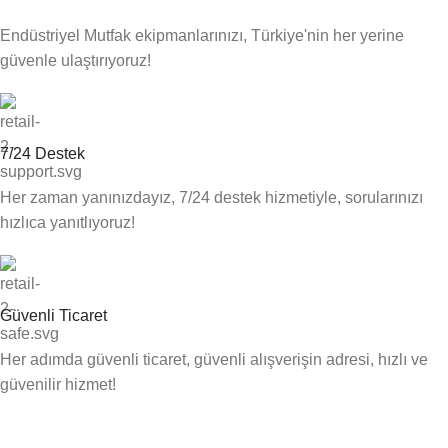
Endüstriyel Mutfak ekipmanlarınızı, Türkiye'nin her yerine
güvenle ulaştırıyoruz!
7/24 Destek
Her zaman yanınızdayız, 7/24 destek hizmetiyle, sorularınızı
hızlıca yanıtlıyoruz!
Güvenli Ticaret
Her adımda güvenli ticaret, güvenli alışverişin adresi, hızlı ve
güvenilir hizmet!