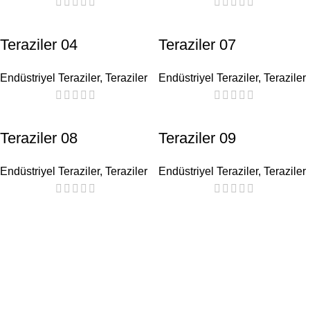
Teraziler 04
Teraziler 07
Endüstriyel Teraziler
,
Teraziler
Endüstriyel Teraziler
,
Teraziler
Teraziler 08
Teraziler 09
Endüstriyel Teraziler
,
Teraziler
Endüstriyel Teraziler
,
Teraziler