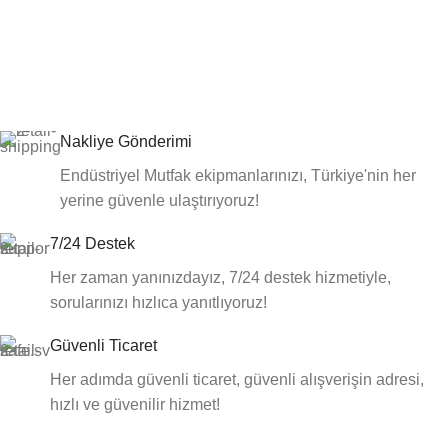
Nakliye Gönderimi
Endüstriyel Mutfak ekipmanlarınızı, Türkiye'nin her
yerine güvenle ulaştırıyoruz!
7/24 Destek
Her zaman yanınızdayız, 7/24 destek hizmetiyle,
sorularınızı hızlıca yanıtlıyoruz!
Güvenli Ticaret
Her adımda güvenli ticaret, güvenli alışverişin adresi,
hızlı ve güvenilir hizmet!