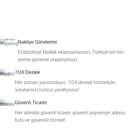
Nakliye Gönderimi
Endüstriyel Mutfak ekipmanlarınızı, Türkiye'nin her
yerine güvenle ulaştırıyoruz!
7/24 Destek
Her zaman yanınızdayız, 7/24 destek hizmetiyle,
sorularınızı hızlıca yanıtlıyoruz!
Güvenli Ticaret
Her adımda güvenli ticaret, güvenli alışverişin adresi,
hızlı ve güvenilir hizmet!