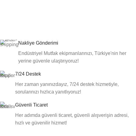
Nakliye Gönderimi
Endüstriyel Mutfak ekipmanlarınızı, Türkiye'nin her
yerine güvenle ulaştırıyoruz!
7/24 Destek
Her zaman yanınızdayız, 7/24 destek hizmetiyle,
sorularınızı hızlıca yanıtlıyoruz!
Güvenli Ticaret
Her adımda güvenli ticaret, güvenli alışverişin adresi,
hızlı ve güvenilir hizmet!