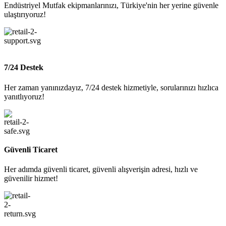
Endüstriyel Mutfak ekipmanlarınızı, Türkiye'nin her yerine güvenle
ulaştırıyoruz!
7/24 Destek
Her zaman yanınızdayız, 7/24 destek hizmetiyle, sorularınızı hızlıca
yanıtlıyoruz!
Güvenli Ticaret
Her adımda güvenli ticaret, güvenli alışverişin adresi, hızlı ve
güvenilir hizmet!