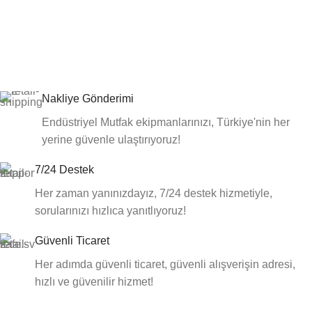
Nakliye Gönderimi
Endüstriyel Mutfak ekipmanlarınızı, Türkiye'nin her
yerine güvenle ulaştırıyoruz!
7/24 Destek
Her zaman yanınızdayız, 7/24 destek hizmetiyle,
sorularınızı hızlıca yanıtlıyoruz!
Güvenli Ticaret
Her adımda güvenli ticaret, güvenli alışverişin adresi,
hızlı ve güvenilir hizmet!