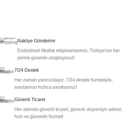
Nakliye Gönderimi
Endüstriyel Mutfak ekipmanlarınızı, Türkiye'nin her
yerine güvenle ulaştırıyoruz!
7/24 Destek
Her zaman yanınızdayız, 7/24 destek hizmetiyle,
sorularınızı hızlıca yanıtlıyoruz!
Güvenli Ticaret
Her adımda güvenli ticaret, güvenli alışverişin adresi,
hızlı ve güvenilir hizmet!