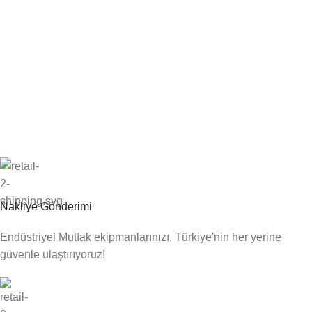
Nakliye Gönderimi
Endüstriyel Mutfak ekipmanlarınızı, Türkiye'nin her yerine
güvenle ulaştırıyoruz!