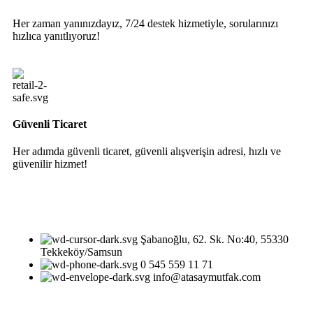
Her zaman yanınızdayız, 7/24 destek hizmetiyle, sorularınızı
hızlıca yanıtlıyoruz!
Güvenli Ticaret
Her adımda güvenli ticaret, güvenli alışverişin adresi, hızlı ve
güvenilir hizmet!
Şabanoğlu, 62. Sk. No:40, 55330
Tekkeköy/Samsun
0 545 559 11 71
info@atasaymutfak.com