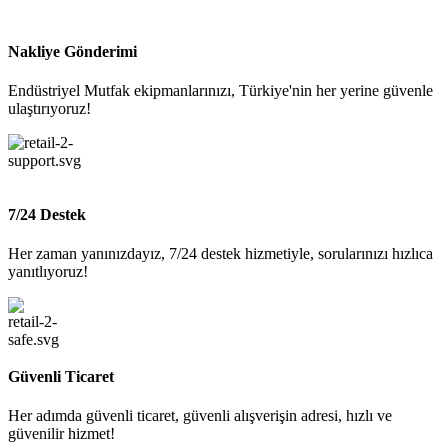
Nakliye Gönderimi
Endüstriyel Mutfak ekipmanlarınızı, Türkiye'nin her yerine güvenle
ulaştırıyoruz!
7/24 Destek
Her zaman yanınızdayız, 7/24 destek hizmetiyle, sorularınızı hızlıca
yanıtlıyoruz!
Güvenli Ticaret
Her adımda güvenli ticaret, güvenli alışverişin adresi, hızlı ve
güvenilir hizmet!