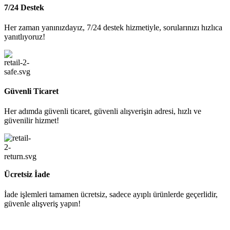
7/24 Destek
Her zaman yanınızdayız, 7/24 destek hizmetiyle, sorularınızı hızlıca
yanıtlıyoruz!
Güvenli Ticaret
Her adımda güvenli ticaret, güvenli alışverişin adresi, hızlı ve
güvenilir hizmet!
Ücretsiz İade
İade işlemleri tamamen ücretsiz, sadece ayıplı ürünlerde geçerlidir,
güvenle alışveriş yapın!