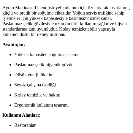
Ayran Makinası 01, endüstriyel kullanım için özel olarak tasarlanmış
güçlü ve pratik bir soğutma cihazıdır. Yoğun servis trafiğine sahip
işletmeler için yüksek kapasitesiyle kesintisiz hizmet sunar.
Paslanmaz çelik gövdesiyle uzun ömürlü kullanım sağlar ve hijyen
standartlarına tam uyumludur. Kolay temizlenebilir yapısıyla
kullanıcı dostu bir deneyim sunar.
Avantajlar:
Yüksek kapasiteli soğutma sistemi
Paslanmaz çelik hijyenik gövde
Düşük enerji tüketimi
Sessiz çalışma özelliği
Kolay temizlik ve bakım
Ergonomik kullanım tasarımı
Kullanım Alanları:
Restoranlar