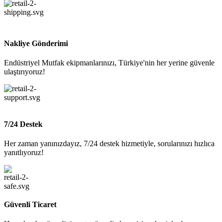
Nakliye Gönderimi
Endüstriyel Mutfak ekipmanlarınızı, Türkiye'nin her yerine güvenle
ulaştırıyoruz!
7/24 Destek
Her zaman yanınızdayız, 7/24 destek hizmetiyle, sorularınızı hızlıca
yanıtlıyoruz!
Güvenli Ticaret