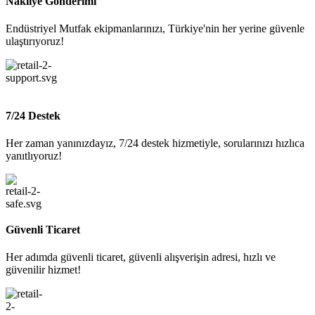
Nakliye Gönderimi
Endüstriyel Mutfak ekipmanlarınızı, Türkiye'nin her yerine güvenle
ulaştırıyoruz!
7/24 Destek
Her zaman yanınızdayız, 7/24 destek hizmetiyle, sorularınızı hızlıca
yanıtlıyoruz!
Güvenli Ticaret
Her adımda güvenli ticaret, güvenli alışverişin adresi, hızlı ve
güvenilir hizmet!