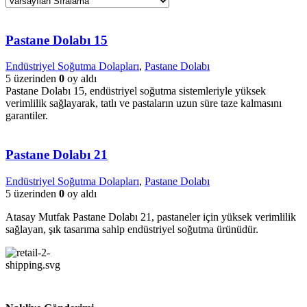
Pastane Dolabı 15
Endüstriyel Soğutma Dolapları
,
Pastane Dolabı
5 üzerinden
0
oy aldı
Pastane Dolabı 15, endüstriyel soğutma sistemleriyle yüksek
verimlilik sağlayarak, tatlı ve pastaların uzun süre taze kalmasını
garantiler.
Pastane Dolabı 21
Endüstriyel Soğutma Dolapları
,
Pastane Dolabı
5 üzerinden
0
oy aldı
Atasay Mutfak Pastane Dolabı 21, pastaneler için yüksek verimlilik
sağlayan, şık tasarıma sahip endüstriyel soğutma ürünüdür.