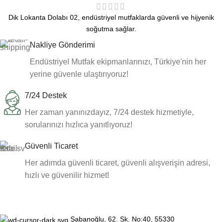
Dik Lokanta Dolabı 02, endüstriyel mutfaklarda güvenli ve hijyenik
soğutma sağlar.
Nakliye Gönderimi
Endüstriyel Mutfak ekipmanlarınızı, Türkiye'nin her
yerine güvenle ulaştırıyoruz!
7/24 Destek
Her zaman yanınızdayız, 7/24 destek hizmetiyle,
sorularınızı hızlıca yanıtlıyoruz!
Güvenli Ticaret
Her adımda güvenli ticaret, güvenli alışverişin adresi,
hızlı ve güvenilir hizmet!
Şabanoğlu, 62. Sk. No:40, 55330