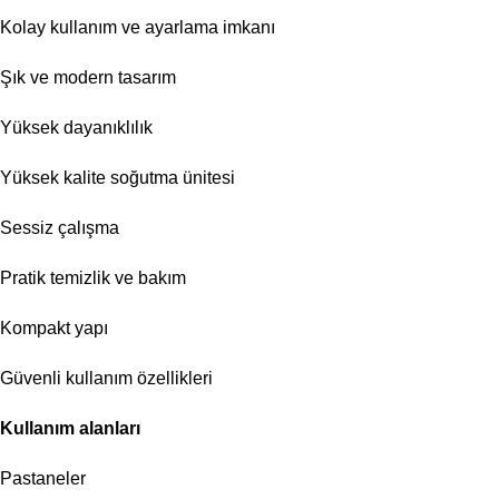
Kolay kullanım ve ayarlama imkanı
Şık ve modern tasarım
Yüksek dayanıklılık
Yüksek kalite soğutma ünitesi
Sessiz çalışma
Pratik temizlik ve bakım
Kompakt yapı
Güvenli kullanım özellikleri
Kullanım alanları
Pastaneler