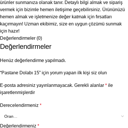
ürünler sunmanıza olanak tanır. Detaylı bilgi almak ve sipariş
vermek için bizimle hemen iletişime geçebilirsiniz. Ürününüzü
hemen almak ve işletmenize değer katmak için fırsatları
kaçırmayın! Uzman ekibimiz, size en uygun çözümü sunmak
için hazır!
Değerlendirmeler (0)
Değerlendirmeler
Henüz değerlendirme yapılmadı.
“Pastane Dolabı 15” için yorum yapan ilk kişi siz olun
E-posta adresiniz yayınlanmayacak.
Gerekli alanlar
*
ile
işaretlenmişlerdir
Derecelendirmeniz
*
Değerlendirmeniz
*