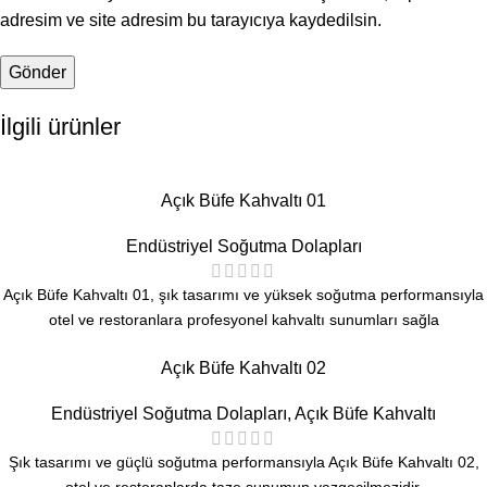
adresim ve site adresim bu tarayıcıya kaydedilsin.
İlgili ürünler
Açık Büfe Kahvaltı 01
Endüstriyel Soğutma Dolapları
Açık Büfe Kahvaltı 01, şık tasarımı ve yüksek soğutma performansıyla
otel ve restoranlara profesyonel kahvaltı sunumları sağla
Açık Büfe Kahvaltı 02
Endüstriyel Soğutma Dolapları
,
Açık Büfe Kahvaltı
Şık tasarımı ve güçlü soğutma performansıyla Açık Büfe Kahvaltı 02,