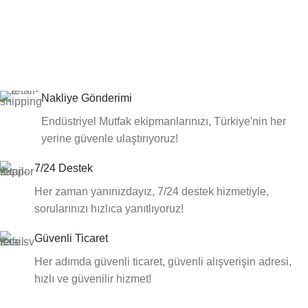
Nakliye Gönderimi
Endüstriyel Mutfak ekipmanlarınızı, Türkiye'nin her
yerine güvenle ulaştırıyoruz!
7/24 Destek
Her zaman yanınızdayız, 7/24 destek hizmetiyle,
sorularınızı hızlıca yanıtlıyoruz!
Güvenli Ticaret
Her adımda güvenli ticaret, güvenli alışverişin adresi,
hızlı ve güvenilir hizmet!