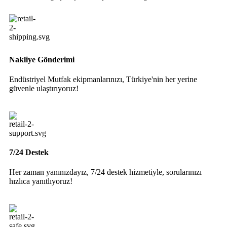
Nakliye Gönderimi
Endüstriyel Mutfak ekipmanlarınızı, Türkiye'nin her yerine
güvenle ulaştırıyoruz!
7/24 Destek
Her zaman yanınızdayız, 7/24 destek hizmetiyle, sorularınızı
hızlıca yanıtlıyoruz!