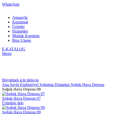
WhatsApp
Anasayfa
Kurumsal
Ürünler
Hizmetler
Mutfak Kurulum
Bize Ulaşın
E-KATALOG
Menü
Büyütmek için tıklayın
Ana Sayfa
Endüstriyel Soğutma Dolapları
Soğuk Hava Deposu
Soğuk Hava Deposu 08
Soğuk Hava Deposu 07
Ürünlere dön
Soğuk Hava Deposu 09