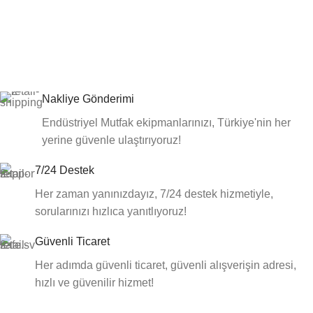
Nakliye Gönderimi
Endüstriyel Mutfak ekipmanlarınızı, Türkiye'nin her
yerine güvenle ulaştırıyoruz!
7/24 Destek
Her zaman yanınızdayız, 7/24 destek hizmetiyle,
sorularınızı hızlıca yanıtlıyoruz!
Güvenli Ticaret
Her adımda güvenli ticaret, güvenli alışverişin adresi,
hızlı ve güvenilir hizmet!