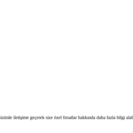
Bizimle iletişime geçerek size özel fırsatlar hakkında daha fazla bilgi alab