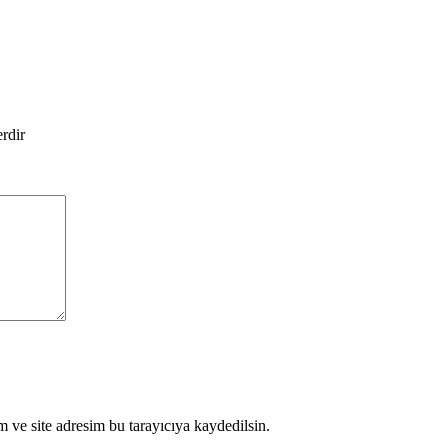
erdir
 ve site adresim bu tarayıcıya kaydedilsin.