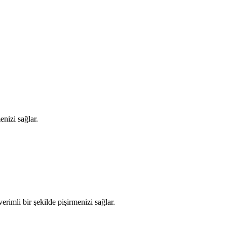
enizi sağlar.
erimli bir şekilde pişirmenizi sağlar.