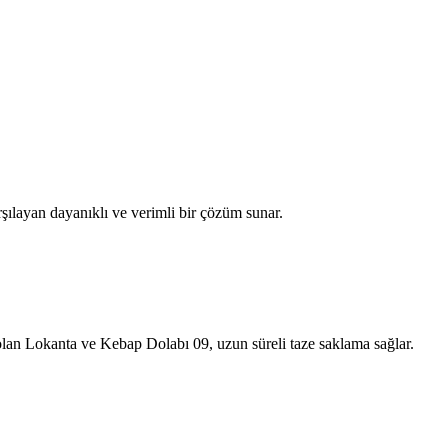
şılayan dayanıklı ve verimli bir çözüm sunar.
 olan Lokanta ve Kebap Dolabı 09, uzun süreli taze saklama sağlar.