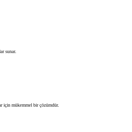
ar sunar.
anlar için mükemmel bir çözümdür.