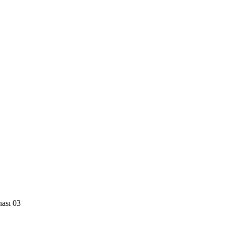
nası 03