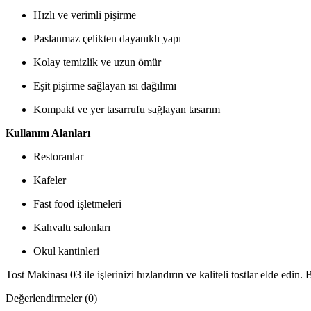
Hızlı ve verimli pişirme
Paslanmaz çelikten dayanıklı yapı
Kolay temizlik ve uzun ömür
Eşit pişirme sağlayan ısı dağılımı
Kompakt ve yer tasarrufu sağlayan tasarım
Kullanım Alanları
Restoranlar
Kafeler
Fast food işletmeleri
Kahvaltı salonları
Okul kantinleri
Tost Makinası 03 ile işlerinizi hızlandırın ve kaliteli tostlar elde edin. 
Değerlendirmeler (0)