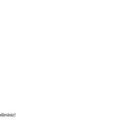
ilirsiniz!