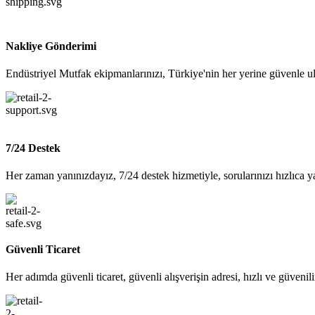
Nakliye Gönderimi
Endüstriyel Mutfak ekipmanlarınızı, Türkiye'nin her yerine güvenle ul
7/24 Destek
Her zaman yanınızdayız, 7/24 destek hizmetiyle, sorularınızı hızlıca y
Güvenli Ticaret
Her adımda güvenli ticaret, güvenli alışverişin adresi, hızlı ve güvenil