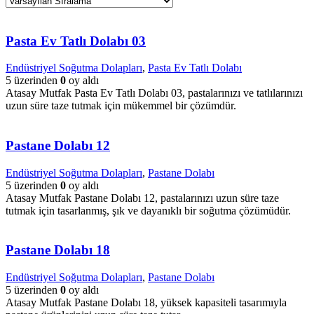
Pasta Ev Tatlı Dolabı 03
Endüstriyel Soğutma Dolapları
,
Pasta Ev Tatlı Dolabı
5 üzerinden
0
oy aldı
Atasay Mutfak Pasta Ev Tatlı Dolabı 03, pastalarınızı ve tatlılarınızı
uzun süre taze tutmak için mükemmel bir çözümdür.
Pastane Dolabı 12
Endüstriyel Soğutma Dolapları
,
Pastane Dolabı
5 üzerinden
0
oy aldı
Atasay Mutfak Pastane Dolabı 12, pastalarınızı uzun süre taze
tutmak için tasarlanmış, şık ve dayanıklı bir soğutma çözümüdür.
Pastane Dolabı 18
Endüstriyel Soğutma Dolapları
,
Pastane Dolabı
5 üzerinden
0
oy aldı
Atasay Mutfak Pastane Dolabı 18, yüksek kapasiteli tasarımıyla