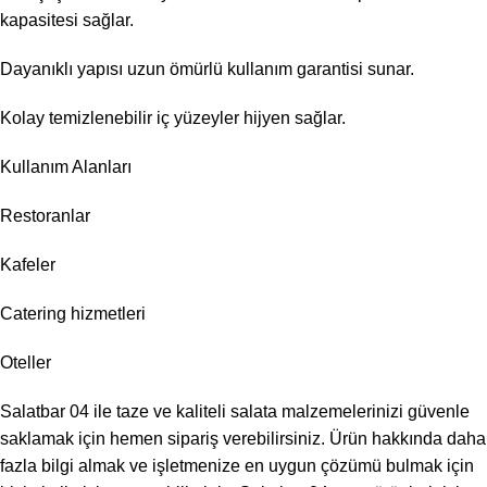
kapasitesi sağlar.
Dayanıklı yapısı uzun ömürlü kullanım garantisi sunar.
Kolay temizlenebilir iç yüzeyler hijyen sağlar.
Kullanım Alanları
Restoranlar
Kafeler
Catering hizmetleri
Oteller
Salatbar 04 ile taze ve kaliteli salata malzemelerinizi güvenle
saklamak için hemen sipariş verebilirsiniz. Ürün hakkında daha
fazla bilgi almak ve işletmenize en uygun çözümü bulmak için