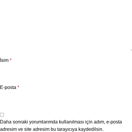
İsim
*
E-posta
*
Daha sonraki yorumlarımda kullanılması için adım, e-posta
adresim ve site adresim bu tarayıcıya kaydedilsin.