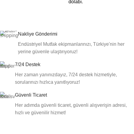
dolabı.
Nakliye Gönderimi
Endüstriyel Mutfak ekipmanlarınızı, Türkiye'nin her
yerine güvenle ulaştırıyoruz!
7/24 Destek
Her zaman yanınızdayız, 7/24 destek hizmetiyle,
sorularınızı hızlıca yanıtlıyoruz!
Güvenli Ticaret
Her adımda güvenli ticaret, güvenli alışverişin adresi,
hızlı ve güvenilir hizmet!