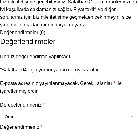
bizimle iletişime geçebilirsiniz. Salatbar 04, taze ürünlerinizi en
iyi koşullarda saklamanızı sağlar. Fiyat teklifi ve diğer
sorularınız için bizimle iletişime geçmekten çekinmeyin, size
yardımcı olmaktan memnuniyet duyarız.
Değerlendirmeler (0)
Değerlendirmeler
Henüz değerlendirme yapılmadı.
“Salatbar 04” için yorum yapan ilk kişi siz olun
E-posta adresiniz yayınlanmayacak.
Gerekli alanlar
*
ile
işaretlenmişlerdir
Derecelendirmeniz
*
Değerlendirmeniz
*