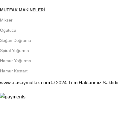
MUTFAK MAKINELERI
Mikser
Öğütücü
Soğan Doğrama
Spiral Yoğurma
Hamur Yoğurma
Hamur Kestart
www.atasaymutfak.com © 2024 Tüm Haklarımız Saklıdır.