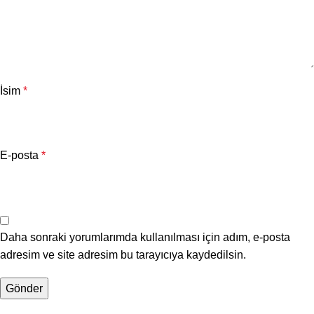
İsim
*
E-posta
*
Daha sonraki yorumlarımda kullanılması için adım, e-posta
adresim ve site adresim bu tarayıcıya kaydedilsin.