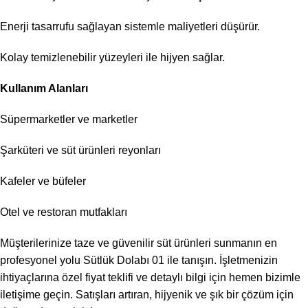
Enerji tasarrufu sağlayan sistemle maliyetleri düşürür.
Kolay temizlenebilir yüzeyleri ile hijyen sağlar.
Kullanım Alanları
Süpermarketler ve marketler
Şarküteri ve süt ürünleri reyonları
Kafeler ve büfeler
Otel ve restoran mutfakları
Müşterilerinize taze ve güvenilir süt ürünleri sunmanın en
profesyonel yolu Sütlük Dolabı 01 ile tanışın. İşletmenizin
ihtiyaçlarına özel fiyat teklifi ve detaylı bilgi için hemen bizimle
iletişime geçin. Satışları artıran, hijyenik ve şık bir çözüm için