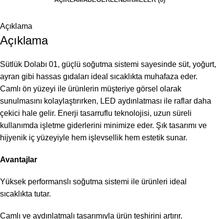
Açıklama
Açıklama
Sütlük Dolabı 01, güçlü soğutma sistemi sayesinde süt, yoğurt,
ayran gibi hassas gıdaları ideal sıcaklıkta muhafaza eder.
Camlı ön yüzeyi ile ürünlerin müşteriye görsel olarak
sunulmasını kolaylaştırırken, LED aydınlatması ile raflar daha
çekici hale gelir. Enerji tasarruflu teknolojisi, uzun süreli
kullanımda işletme giderlerini minimize eder. Şık tasarımı ve
hijyenik iç yüzeyiyle hem işlevsellik hem estetik sunar.
Avantajlar
Yüksek performanslı soğutma sistemi ile ürünleri ideal
sıcaklıkta tutar.
Camlı ve aydınlatmalı tasarımıyla ürün teşhirini artırır.