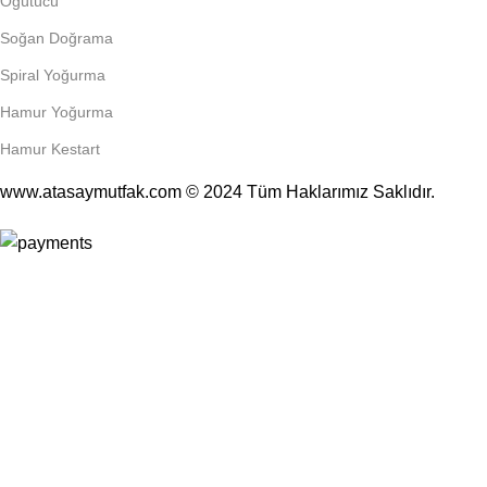
Öğütücü
Soğan Doğrama
Spiral Yoğurma
Hamur Yoğurma
Hamur Kestart
www.atasaymutfak.com © 2024 Tüm Haklarımız Saklıdır.