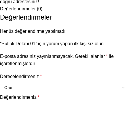
doğru adrestesiniz!
Değerlendirmeler (0)
Değerlendirmeler
Henüz değerlendirme yapılmadı.
“Sütlük Dolabı 01” için yorum yapan ilk kişi siz olun
E-posta adresiniz yayınlanmayacak.
Gerekli alanlar
*
ile
işaretlenmişlerdir
Derecelendirmeniz
*
Değerlendirmeniz
*