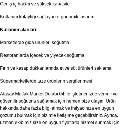
Geniş iç hacim ve yüksek kapasite
Kullanım kolaylığı sağlayan ergonomik tasarım
Kullanım alanları
:
Marketlerde gıda ürünleri soğutma
Restoranlarda içecek ve yiyecek soğutma
Fırın ve kasap dükkanlarında et ve süt ürünleri saklama
Süpermarketlerde taze ürünlerin sergilenmesi
Atasay Mutfak Market Dolabı 04 ile işletmenizde verimli ve
güvenilir soğutma sağlamak için hemen bize ulaşın. Ürün
hakkında daha fazla bilgi almak ve ihtiyacınıza en uygun
çözümü bulmak için bizimle iletişime geçebilirsiniz. Ayrıca,
uzman ekibimiz size en uygun fiyatlarla hizmet sunmak için