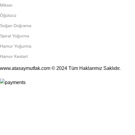
Mikser
Öğütücü
Soğan Doğrama
Spiral Yoğurma
Hamur Yoğurma
Hamur Kestart
www.atasaymutfak.com © 2024 Tüm Haklarımız Saklıdır.