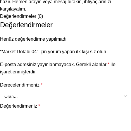
hazır. Hemen arayın veya mesaj bırakın, ihtiyaçlarınızı
karşılayalım.
Değerlendirmeler (0)
Değerlendirmeler
Henüz değerlendirme yapılmadı.
“Market Dolabı 04” için yorum yapan ilk kişi siz olun
E-posta adresiniz yayınlanmayacak.
Gerekli alanlar
*
ile
işaretlenmişlerdir
Derecelendirmeniz
*
Değerlendirmeniz
*