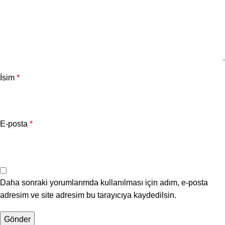
İsim
*
E-posta
*
Daha sonraki yorumlarımda kullanılması için adım, e-posta
adresim ve site adresim bu tarayıcıya kaydedilsin.