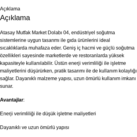
Açıklama
Açıklama
Atasay Mutfak Market Dolabı 04, endüstriyel soğutma
sistemlerine uygun tasarımı ile gıda ürünlerini ideal
sıcaklıklarda muhafaza eder. Geniş iç hacmi ve güçlü soğutma
özellikleri sayesinde marketlerde ve restoranlarda yüksek
kapasiteyle kullanılabilir. Üstün enerji verimliliği ile işletme
maliyetlerini düşürürken, pratik tasarımı ile de kullanım kolaylığı
sağlar. Dayanıklı malzeme yapısı, uzun ömürlü kullanım imkanı
sunar.
Avantajlar
:
Enerji verimliliği ile düşük işletme maliyetleri
Dayanıklı ve uzun ömürlü yapısı