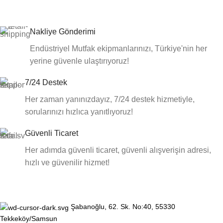
Nakliye Gönderimi
Endüstriyel Mutfak ekipmanlarınızı, Türkiye'nin her
yerine güvenle ulaştırıyoruz!
7/24 Destek
Her zaman yanınızdayız, 7/24 destek hizmetiyle,
sorularınızı hızlıca yanıtlıyoruz!
Güvenli Ticaret
Her adımda güvenli ticaret, güvenli alışverişin adresi,
hızlı ve güvenilir hizmet!
Şabanoğlu, 62. Sk. No:40, 55330
Tekkeköy/Samsun