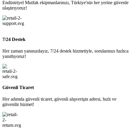
Endüstriyel Mutfak ekipmanlarınızı, Türkiye'nin her yerine güvenle
ulaştırıyoruz!
7/24 Destek
Her zaman yanınızdayız, 7/24 destek hizmetiyle, sorularınızı hızlıca
yanıtlıyoruz!
Güvenli Ticaret
Her adımda güvenli ticaret, güvenli alışverişin adresi, hızlı ve
güvenilir hizmet!