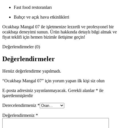
Fast food restoranları
Bahçe ve açık hava etkinlikleri
Ocakbaşı Mangal 07 ile işletmenize lezzetli ve profesyonel bir
ocakbaşı deneyimi sunun. Ürün hakkında detaylı bilgi almak ve
fiyat teklifi için hemen bizimle iletişime geçin!
Değerlendirmeler (0)
Değerlendirmeler
Henüz değerlendirme yapılmadı.
“Ocakbaşı Mangal 07” için yorum yapan ilk kişi siz olun
E-posta adresiniz yayınlanmayacak.
Gerekli alanlar
*
ile
işaretlenmişlerdir
Derecelendirmeniz
*
Değerlendirmeniz
*