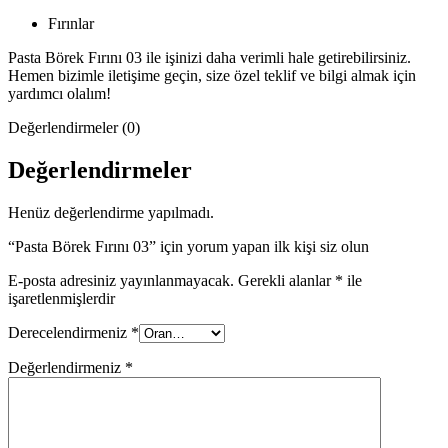
Fırınlar
Pasta Börek Fırını 03 ile işinizi daha verimli hale getirebilirsiniz.
Hemen bizimle iletişime geçin, size özel teklif ve bilgi almak için
yardımcı olalım!
Değerlendirmeler (0)
Değerlendirmeler
Henüz değerlendirme yapılmadı.
“Pasta Börek Fırını 03” için yorum yapan ilk kişi siz olun
E-posta adresiniz yayınlanmayacak.
Gerekli alanlar
*
ile
işaretlenmişlerdir
Derecelendirmeniz
*
Değerlendirmeniz
*