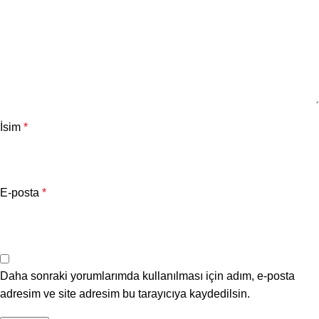
İsim
*
E-posta
*
Daha sonraki yorumlarımda kullanılması için adım, e-posta
adresim ve site adresim bu tarayıcıya kaydedilsin.