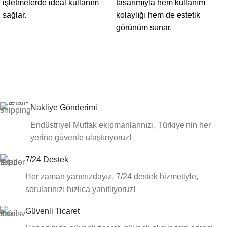
işletmelerde ideal kullanım
tasarımıyla hem kullanım
sağlar.
kolaylığı hem de estetik
görünüm sunar.
Nakliye Gönderimi
Endüstriyel Mutfak ekipmanlarınızı, Türkiye'nin her
yerine güvenle ulaştırıyoruz!
7/24 Destek
Her zaman yanınızdayız, 7/24 destek hizmetiyle,
sorularınızı hızlıca yanıtlıyoruz!
Güvenli Ticaret