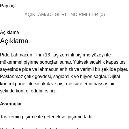
Paylaş:
AÇIKLAMA
DEĞERLENDIRMELER (0)
Açıklama
Açıklama
Pide Lahmacun Fırını 13, taş zeminli pişirme yüzeyi ile
mükemmel pişirme sonuçları sunar. Yüksek sıcaklık kapasitesi
sayesinde pide ve lahmacunlar hızlı ve verimli bir şekilde pişer.
Paslanmaz çelik gövdesi, sağlamlık ve hijyen sağlar. Dijital
kontrol paneli ile sıcaklık ve pişirme sürelerini hassas bir
şekilde kontrol edebilirsiniz.
Avantajlar
Taş zemin pişirme ile geleneksel pişirme tadı