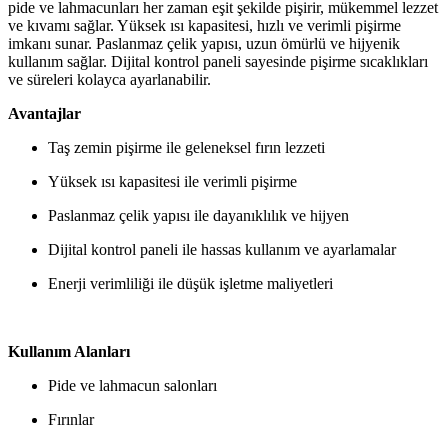
pide ve lahmacunları her zaman eşit şekilde pişirir, mükemmel lezzet
ve kıvamı sağlar. Yüksek ısı kapasitesi, hızlı ve verimli pişirme
imkanı sunar. Paslanmaz çelik yapısı, uzun ömürlü ve hijyenik
kullanım sağlar. Dijital kontrol paneli sayesinde pişirme sıcaklıkları
ve süreleri kolayca ayarlanabilir.
Avantajlar
Taş zemin pişirme ile geleneksel fırın lezzeti
Yüksek ısı kapasitesi ile verimli pişirme
Paslanmaz çelik yapısı ile dayanıklılık ve hijyen
Dijital kontrol paneli ile hassas kullanım ve ayarlamalar
Enerji verimliliği ile düşük işletme maliyetleri
Kullanım Alanları
Pide ve lahmacun salonları
Fırınlar