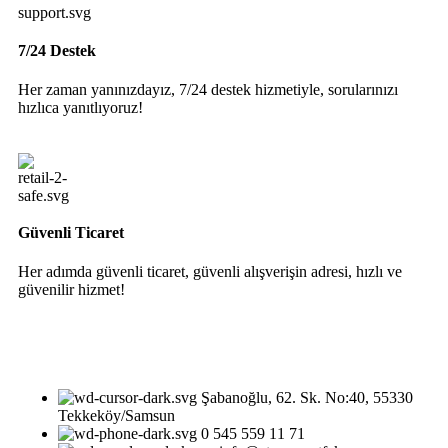
7/24 Destek
Her zaman yanınızdayız, 7/24 destek hizmetiyle, sorularınızı
hızlıca yanıtlıyoruz!
Güvenli Ticaret
Her adımda güvenli ticaret, güvenli alışverişin adresi, hızlı ve
güvenilir hizmet!
Şabanoğlu, 62. Sk. No:40, 55330
Tekkeköy/Samsun
0 545 559 11 71