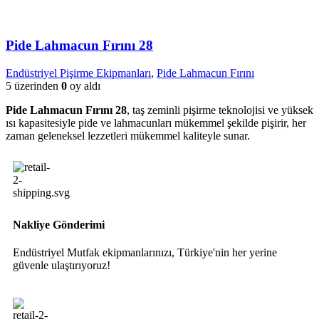
Pide Lahmacun Fırını 28
Endüstriyel Pişirme Ekipmanları
,
Pide Lahmacun Fırını
5 üzerinden
0
oy aldı
Pide Lahmacun Fırını 28
, taş zeminli pişirme teknolojisi ve yüksek
ısı kapasitesiyle pide ve lahmacunları mükemmel şekilde pişirir, her
zaman geleneksel lezzetleri mükemmel kaliteyle sunar.
Nakliye Gönderimi
Endüstriyel Mutfak ekipmanlarınızı, Türkiye'nin her yerine
güvenle ulaştırıyoruz!